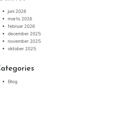
juni 2026
marts 2026
februar 2026
december 2025
november 2025
oktober 2025
ategories
Blog